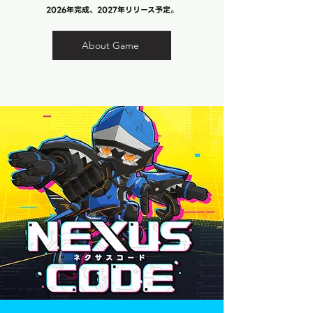
​2026年完成、2027年リリース予定。
About Game